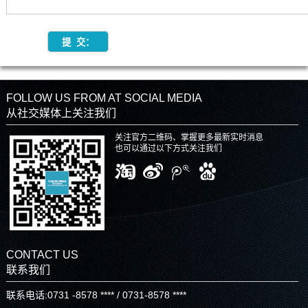
FOLLOW US FROM AT SOCIAL MEDIA
从社交媒体上关注我们
关注官方二维码、掌握更多最新实时消息
也可以通过以下方式关注我们
CONTACT US
联系我们
联系电话:0731 -8578 **** / 0731-8578 ****