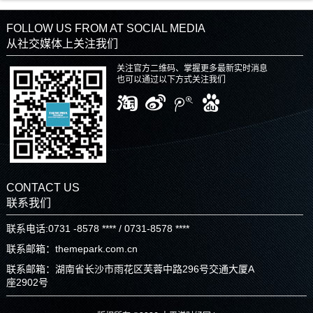
FOLLOW US FROM AT SOCIAL MEDIA
从社交媒体上关注我们
关注官方二维码、掌握更多最新实时消息
也可以通过以下方式关注我们
CONTACT US
联系我们
联系电话:0731 -8578 **** / 0731-8578 ****
联系邮箱：themepark.com.cn
联系邮箱：湖南省长沙市雨花区芙蓉中路296号交通大厦A
座2902号