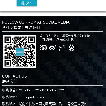
FOLLOW US FROM AT SOCIAL MEDIA
从社交媒体上关注我们
关注官方二维码、掌握更多最新实时消息
也可以通过以下方式关注我们
CONTACT US
联系我们
联系电话:0731 -8578 **** / 0731-8578 ****
联系邮箱：themepark.com.cn
联系邮箱：湖南省长沙市雨花区芙蓉中路296号交通大厦A