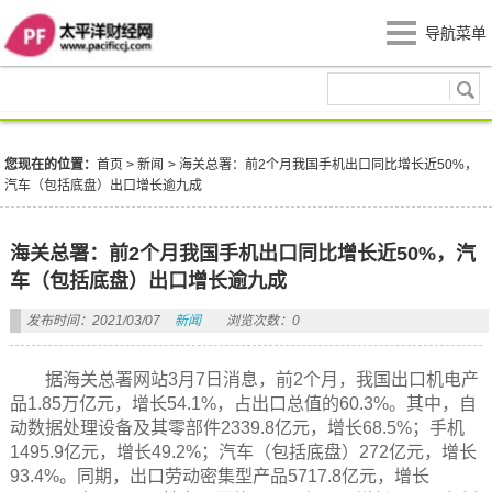
导航菜单
新闻
您现在的位置：
首页
>
新闻
>
海关总署：前2个月我国手机出口同比增长近50%，
汽车（包括底盘）出口增长逾九成
海关总署：前2个月我国手机出口同比增长近50%，汽
车（包括底盘）出口增长逾九成
发布时间：2021/03/07
新闻
浏览次数：0
据海关总署网站3月7日消息，前2个月，我国出口机电产
品1.85万亿元，增长54.1%，占出口总值的60.3%。其中，自
动数据处理设备及其零部件2339.8亿元，增长68.5%；手机
1495.9亿元，增长49.2%；汽车（包括底盘）272亿元，增长
93.4%。同期，出口劳动密集型产品5717.8亿元，增长