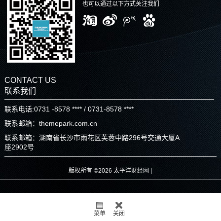
也可以通过以下方式关注我们
CONTACT US
联系我们
联系电话:0731 -8578 **** / 0731-8578 ****
联系邮箱：themepark.com.cn
联系邮箱：湖南省长沙市雨花区芙蓉中路296号交通大厦A
座2902号
版权所有 ©2026 太平洋财经网 |
菜单
关闭