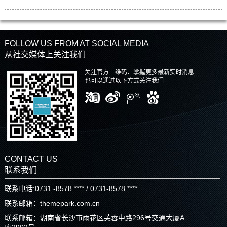
FOLLOW US FROM AT SOCIAL MEDIA
从社交媒体上关注我们
关注官方二维码、掌握更多最新实时消息
也可以通过以下方式关注我们
CONTACT US
联系我们
联系电话:0731 -8578 **** / 0731-8578 ****
联系邮箱：themepark.com.cn
联系邮箱：湖南省长沙市雨花区芙蓉中路296号交通大厦A