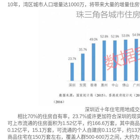
10年，湾区城市人口增量达1000万，将带来大量的增量住
深圳近十年住宅用地成交
相比70%的住房自有率，23.7%或许更加符合深圳的现
可上市流通的住房面积为1.52亿平，约166.6万套，其中商品
0.12亿平，15.1万套，可流通的个人自建房0.11亿平，约
商品住宅在150万套左右，覆盖人群500-600万之间，大约