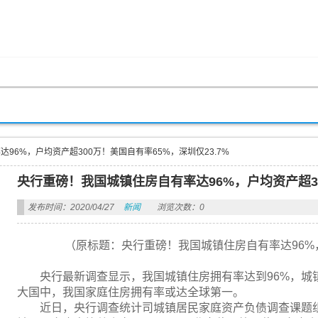
96%，户均资产超300万！美国自有率65%，深圳仅23.7%
央行重磅！我国城镇住房自有率达96%，户均资产超30
发布时间：2020/04/27
新闻
浏览次数：0
（原标题：央行重磅！我国城镇住房自有率达96%，
央行最新调查显示，我国城镇住房拥有率达到96%，城镇
大国中，我国家庭住房拥有率或达全球第一。
近日，央行调查统计司城镇居民家庭资产负债调查课题