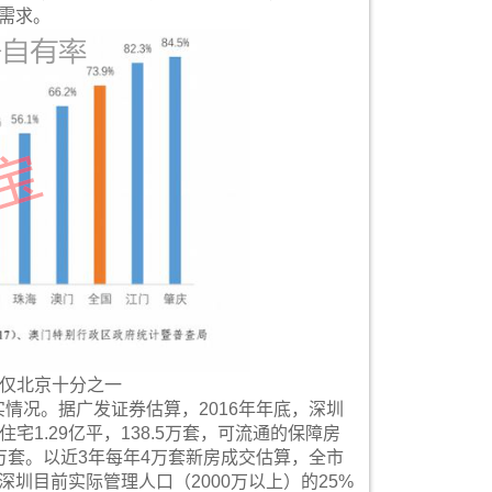
房需求。
仅北京十分之一
实情况。据广发证券估算，2016年年底，深圳
住宅1.29亿平，138.5万套，可流通的保障房
13万套。以近3年每年4万套新房成交估算，全市
为深圳目前实际管理人口（2000万以上）的25%