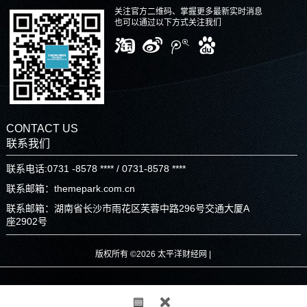
关注官方二维码、掌握更多最新实时消息
也可以通过以下方式关注我们
CONTACT US
联系我们
联系电话:0731 -8578 **** / 0731-8578 ****
联系邮箱：themepark.com.cn
联系邮箱：湖南省长沙市雨花区芙蓉中路296号交通大厦A
座2902号
版权所有 ©2026 太平洋财经网 |