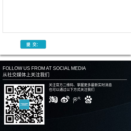
FOLLOW US FROM AT SOCIAL MEDIA
从社交媒体上关注我们
关注官方二维码、掌握更多最新实时消息
也可以通过以下方式关注我们