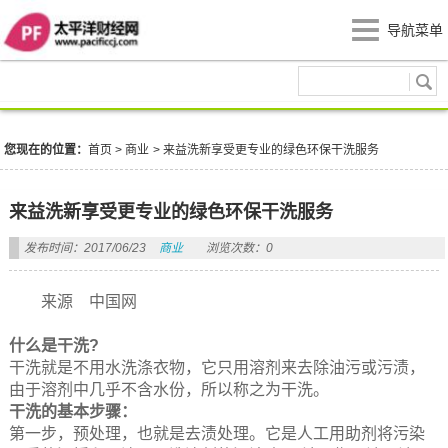
导航菜单
商业
您现在的位置：
首页
>
商业
>
来益洗新享受更专业的绿色环保干洗服务
来益洗新享受更专业的绿色环保干洗服务
发布时间：2017/06/23
商业
浏览次数：0
来源 中国网
什么是干洗?
干洗就是不用水洗涤衣物，它只用溶剂来去除油污或污渍，
由于溶剂中几乎不含水份，所以称之为干洗。
干洗的基本步骤：
第一步，预处理，也就是去渍处理。它是人工用助剂将污染