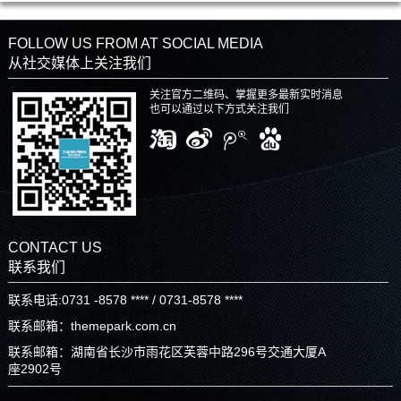
FOLLOW US FROM AT SOCIAL MEDIA
从社交媒体上关注我们
关注官方二维码、掌握更多最新实时消息
也可以通过以下方式关注我们
CONTACT US
联系我们
联系电话:0731 -8578 **** / 0731-8578 ****
联系邮箱：themepark.com.cn
联系邮箱：湖南省长沙市雨花区芙蓉中路296号交通大厦A
座2902号