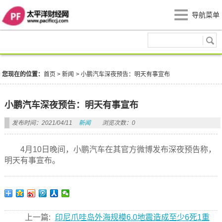
导航菜单
新闻
您现在的位置：
首页
>
新闻
>
小鹏汽车深夜预告：明天有事宣布
小鹏汽车深夜预告：明天有事宣布
发布时间：2021/04/11
新闻
浏览次数：0
4月10日晚间，小鹏汽车在其官方微博发布深夜预告称，
明天有事宣布。
上一篇:
印尼爪哇岛外海规模6.0地震造成至少6死1重