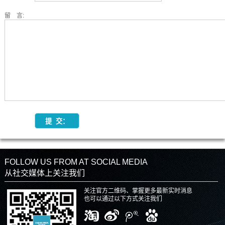
留 言:
FOLLOW US FROM AT SOCIAL MEDIA
从社交媒体上关注我们
关注官方二维码、掌握更多最新实时消息
也可以通过以下方式关注我们