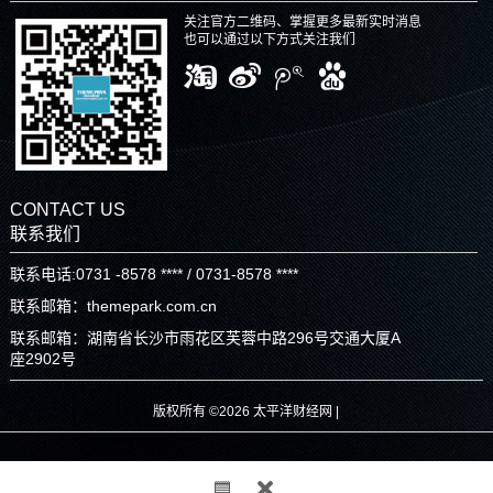
关注官方二维码、掌握更多最新实时消息
也可以通过以下方式关注我们
CONTACT US
联系我们
联系电话:0731 -8578 **** / 0731-8578 ****
联系邮箱：themepark.com.cn
联系邮箱：湖南省长沙市雨花区芙蓉中路296号交通大厦A
座2902号
版权所有 ©2026 太平洋财经网 |