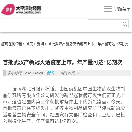
导航菜单
新闻
您现在的位置：
首页
>
新闻
>
首批武汉产新冠灭活疫苗上市，年产量可达1亿剂次
首批武汉产新冠灭活疫苗上市，年产量可达1亿剂次
发布时间：2021/02/28
新闻
浏览次数：0
据《湖北日报》报道，由国药集团中国生物武汉生物制
品研究所有限责任公司研发的新型冠状病毒灭活疫苗正式上
市。这也是国内第三个获批附条件上市的新冠疫苗。今天，
首批疫苗已经下线发出。武汉生物制品研究所已建成新冠灭
活疫苗生物安全车间，经国家有关部门检查和认证后，已投
入规模化生产，年产量可达1亿剂次。