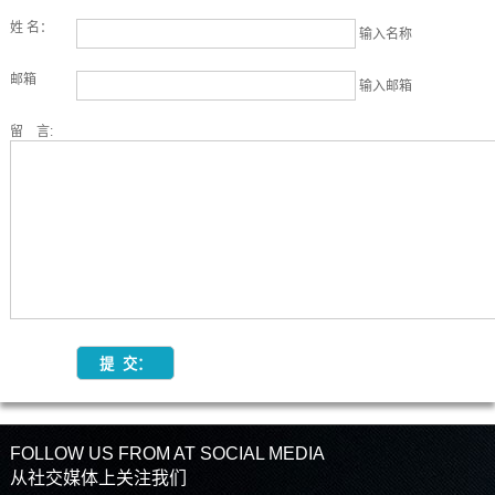
姓 名：
输入名称
邮箱
输入邮箱
留 言:
FOLLOW US FROM AT SOCIAL MEDIA
从社交媒体上关注我们