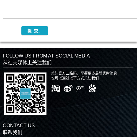
FOLLOW US FROM AT SOCIAL MEDIA
从社交媒体上关注我们
关注官方二维码、掌握更多最新实时消息
也可以通过以下方式关注我们
CONTACT US
联系我们