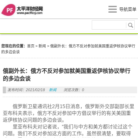
导航菜单
新闻
您现在的位置：
首页
>
新闻
>
俄副外长：俄方不反对参加就美国重返伊核协议举行
的多边会谈
俄副外长：俄方不反对参加就美国重返伊核协议举行
的多边会谈
发布时间：2021/02/18
新闻
浏览次数：0
俄罗斯卫星通讯社2月15日消息，俄罗斯外交部副部长里
亚布科夫表示，俄方不反对参加中方倡议举行的有关美国重
返伊核协议问题的多边会谈。
里亚布科夫对记者说，“我们与中方和美方都讨论过这个
问题。我们不反对参加这方面的工作。虽然很清楚，要取得