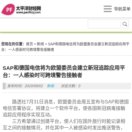
导航菜单
新闻
您现在的位置：
首页
>
新闻
>
SAP和德国电信将为欧盟委员会建立新冠追踪应用平
台：一人感染时可跨境警告接触者
SAP和德国电信将为欧盟委员会建立新冠追踪应用平
台：一人感染时可跨境警告接触者
发布时间：2020/08/02
新闻
浏览次数：0
路透社7月31日消息，欧盟委员会周五宣布与SAP和德国
电信签署协议，将建立一个软件平台，使各国新冠病毒接触
追踪应用程序实现互动。
三方希望通过创建平台，使人们在国外旅行时能记录相
互之间的接触情况，并在其中一人被感染时发出推送警告，