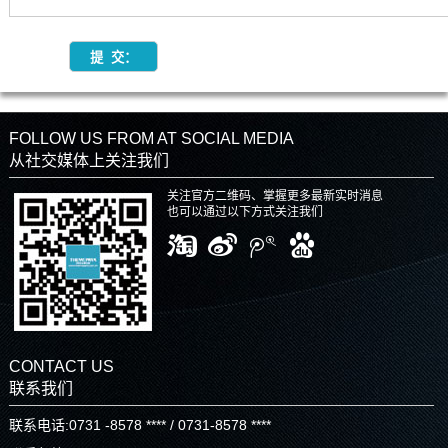
FOLLOW US FROM AT SOCIAL MEDIA
从社交媒体上关注我们
关注官方二维码、掌握更多最新实时消息
也可以通过以下方式关注我们
CONTACT US
联系我们
联系电话:0731 -8578 **** / 0731-8578 ****