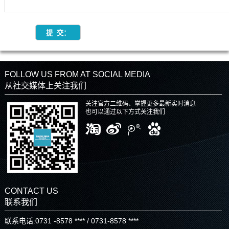
FOLLOW US FROM AT SOCIAL MEDIA
从社交媒体上关注我们
关注官方二维码、掌握更多最新实时消息
也可以通过以下方式关注我们
CONTACT US
联系我们
联系电话:0731 -8578 **** / 0731-8578 ****