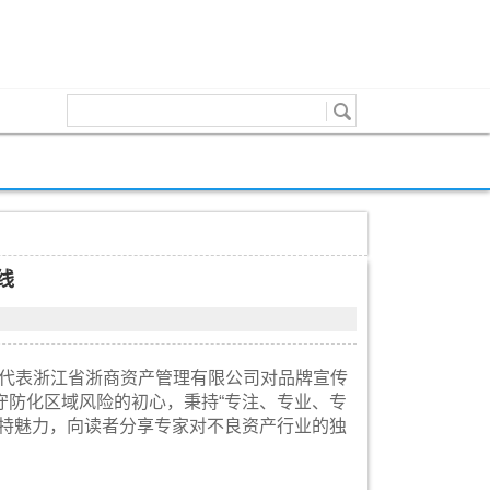
线
线，代表浙江省浙商资产管理有限公司对品牌宣传
守防化区域风险的初心，秉持“专注、专业、专
独特魅力，向读者分享专家对不良资产行业的独