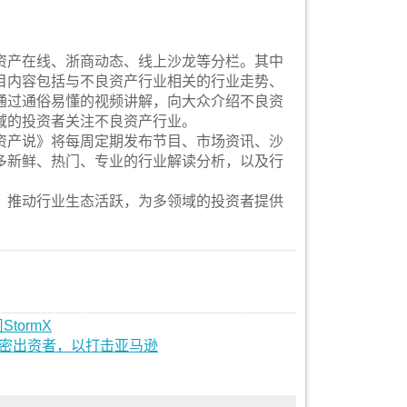
资产在线、浙商动态、线上沙龙等分栏。其中
目内容包括与不良资产行业相关的行业走势、
通过通俗易懂的视频讲解，向大众介绍不良资
域的投资者关注不良资产行业。
资产说》将每周定期发布节目、市场资讯、沙
多新鲜、热门、专业的行业解读分析，以及行
，推动行业生态活跃，为多领域的投资者提供
ormX
秘密出资者，以打击亚马逊