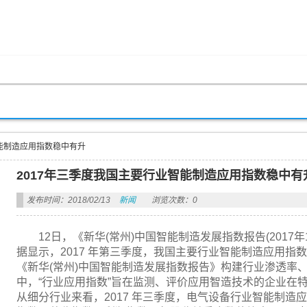
智能制造应用指数稳中有升
2017年三季度我国主要行业智能制造应用指数稳中有
发布时间：2018/02/13
新闻
浏览次数：0
12日，《新华(常州)中国智能制造发展指数报告(2017
据显示，2017 年第三季度，我国主要行业智能制造应用指
《新华(常州)中国智能制造发展指数报告》构建行业渗透率
中，“行业应用指数”旨在监测、评价应用智造技术的企业在
从细分行业来看，2017 年三季度，电气设备行业智能制