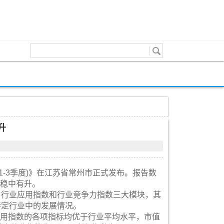
升
年1-3季度)》在江苏省常州市正式发布。报告数
数稳中有升。
、行业应用指数和行业竞争力指数三大模块，其
特定行业中的发展情况。
造应用指数的各项指标均优于行业平均水平，市值