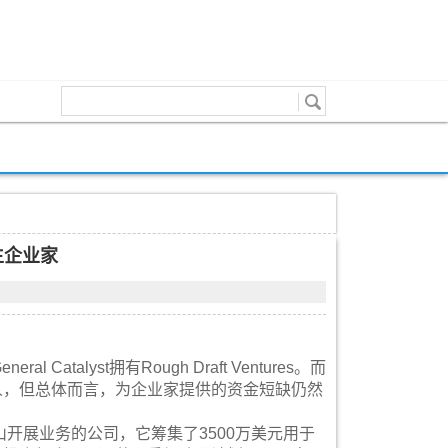
学生企业家
l Catalyst拥有Rough Draft Ventures。而
学生创始人，但总体而言，为企业家提供的资金短缺仍然
的即将在旧金山开展业务的公司，它筹集了3500万美元用于