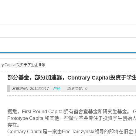
y Capital投资于学生企业家
部分基金，部分加速器，Contrary Capital投资于
发布时间：2019/05/17
产经
浏览次数：0
据悉，First Round Capital拥有宿舍室基金和研究生基金。 Genera
Prototype Capital和其他一些微型基金专注于投资
存在。
Contrary Capital是一家由Eric Tarczynski领导