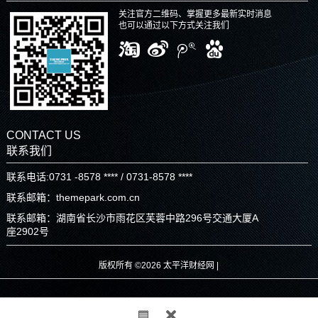
关注官方二维码、掌握更多最新实时消息
也可以通过以下方式关注我们
CONTACT US
联系我们
联系电话:0731 -8578 **** / 0731-8578 ****
联系邮箱：themepark.com.cn
联系邮箱：湖南省长沙市雨花区芙蓉中路296号交通大厦A
座2902号
版权所有 ©2026 太平洋财经网 |