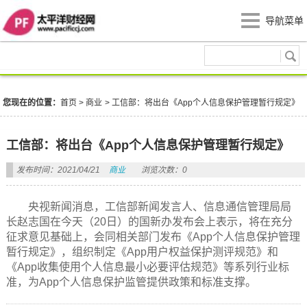
导航菜单
商业
您现在的位置：
首页
>
商业
>
工信部：将出台《App个人信息保护管理暂行规定》
工信部：将出台《App个人信息保护管理暂行规定》
发布时间：2021/04/21
商业
浏览次数：0
央视新闻消息，工信部新闻发言人、信息通信管理局局
长赵志国在今天（20日）的国新办发布会上表示，将在充分
征求意见基础上，会同相关部门发布《App个人信息保护管理
暂行规定》，组织制定《App用户权益保护测评规范》和
《App收集使用个人信息最小必要评估规范》等系列行业标
准，为App个人信息保护监管提供政策和标准支撑。