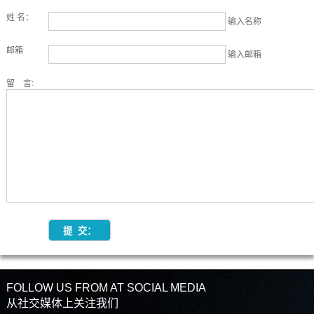
姓 名：
输入名称
邮箱
输入邮箱
留 言:
FOLLOW US FROM AT SOCIAL MEDIA
从社交媒体上关注我们