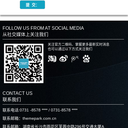
FOLLOW US FROM AT SOCIAL MEDIA
从社交媒体上关注我们
关注官方二维码、掌握更多最新实时消息
也可以通过以下方式关注我们
CONTACT US
联系我们
联系电话:0731 -8578 **** / 0731-8578 ****
联系邮箱：themepark.com.cn
联系邮箱：湖南省长沙市雨花区芙蓉中路296号交通大厦A