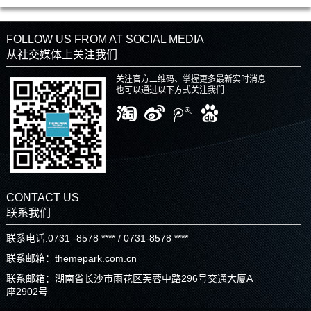
FOLLOW US FROM AT SOCIAL MEDIA
从社交媒体上关注我们
关注官方二维码、掌握更多最新实时消息
也可以通过以下方式关注我们
CONTACT US
联系我们
联系电话:0731 -8578 **** / 0731-8578 ****
联系邮箱：themepark.com.cn
联系邮箱：湖南省长沙市雨花区芙蓉中路296号交通大厦A
座2902号