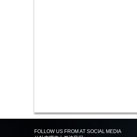
FOLLOW US FROM AT SOCIAL MEDIA