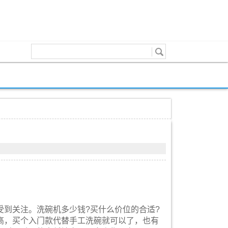
到关注。洗碗机多少钱?买什么价位的合适?
高，买个入门款代替手工洗碗就可以了，也有