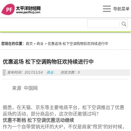
导航菜单
商业
您现在的位置：
首页
>
商业
>
优惠返场 松下空调购物狂欢持续进行中
优惠返场 松下空调购物狂欢持续进行中
发布时间：2017/11/14
商业
浏览次数：0
来源 中国网
据悉，在天猫、京东等主要电商平台，松下空调推出了优惠
返场的活动，部分商品价，这次你还敢错过吗？
优惠不断档 松下空调优惠活动继续
作为一个自带营销光环的大IP，不仅是商家“甩货”的好时候，