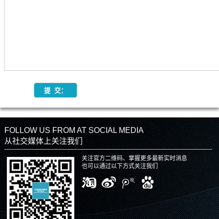
FOLLOW US FROM AT SOCIAL MEDIA
从社交媒体上关注我们
关注官方二维码、掌握更多最新实时消息
也可以通过以下方式关注我们