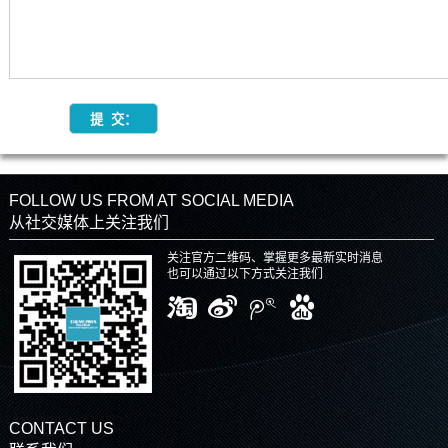
FOLLOW US FROM AT SOCIAL MEDIA
从社交媒体上关注我们
关注官方二维码、掌握更多最新实时消息
也可以通过以下方式关注我们
CONTACT US