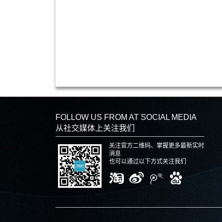
FOLLOW US FROM AT SOCIAL MEDIA
从社交媒体上关注我们
关注官方二维码、掌握更多最新实时
消息
也可以通过以下方式关注我们