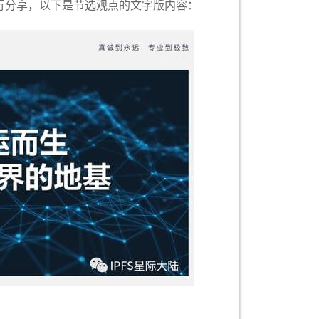
进行分享，以下是节选观点的文字版内容：