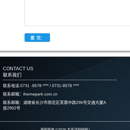
CONTACT US
联系我们
联系电话:0731 -8578 **** / 0731-8578 ****
联系邮箱：themepark.com.cn
联系邮箱：湖南省长沙市雨花区芙蓉中路296号交通大厦A
座2902号
版权所有 ©2026 太平洋财经网 |