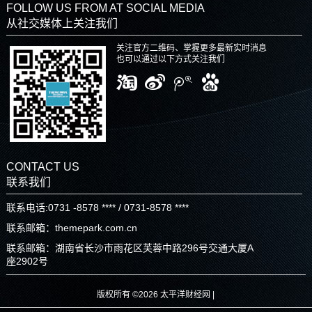
FOLLOW US FROM AT SOCIAL MEDIA
从社交媒体上关注我们
关注官方二维码、掌握更多最新实时消息
也可以通过以下方式关注我们
CONTACT US
联系我们
联系电话:0731 -8578 **** / 0731-8578 ****
联系邮箱：themepark.com.cn
联系邮箱：湖南省长沙市雨花区芙蓉中路296号交通大厦A
座2902号
版权所有 ©2026 太平洋财经网 |