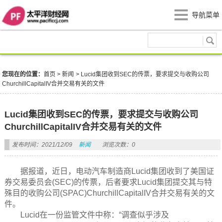
导航菜单
新闻
您现在的位置：
首页
>
新闻
>
Lucid集团收到SEC的传票，要求提交与收购公司
ChurchillCapitalIV合并交易有关的文件
Lucid集团收到SEC的传票，要求提交与收购公司
ChurchillCapitalIV合并交易有关的文件
发布时间：2021/12/09
新闻
浏览次数：0
据报道，近日，电动汽车制造商Lucid集团收到了美国证
券交易委员会(SEC)的传票，后者要求Lucid集团提交其与特
殊目的收购公司(SPAC)ChurchillCapitalIV合并交易有关的文
件。
Lucid在一份监管文件中称：“调查似乎涉及