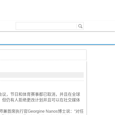
会议，节日和体育赛事都已取消，并且在全球
，但仍有人拒绝更改计划并且可以在社交媒体
兼首席执行官Georgine Nanos博士说：“对任