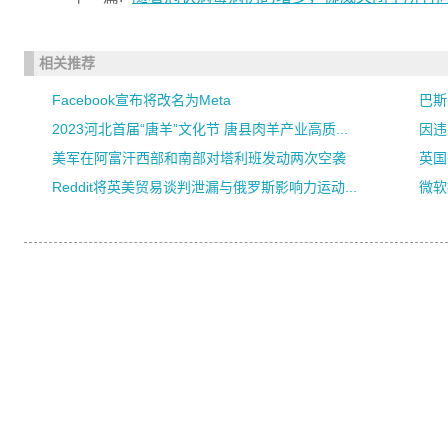
相关推荐
Facebook宣布将改名为Meta
巴斯
2023河北首届“唐羊”文化节 唐县肉羊产业高质...
因违
美军在阿富汗西部和南部对塔利班发动两次空袭
英国
Reddit将英美贸易谈判泄漏与俄罗斯影响力运动...
微软