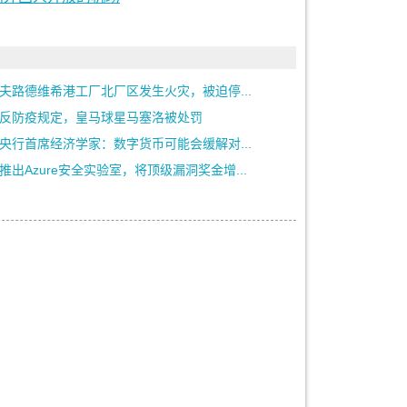
夫路德维希港工厂北厂区发生火灾，被迫停...
反防疫规定，皇马球星马塞洛被处罚
央行首席经济学家：数字货币可能会缓解对...
推出Azure安全实验室，将顶级漏洞奖金增...