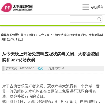
导航菜单
新闻
您现在的位置：
首页
>
新闻
>
从今天晚上开始免费响应冠状病毒关闭，大都会歌剧
院和92Y现场表演
从今天晚上开始免费响应冠状病毒关闭，大都会歌剧
院和92Y现场表演
发布时间：2020/03/16
新闻
浏览次数：0
对于古典音乐爱好者来说，冠状病毒大流行有一个弊端：世
界一流的纽约艺术机构正在其网站上免费进行现场直播表
演，以弥补被取消的节目。
截止3月31日，大都会歌剧院取消了所有演出，在关闭期间，