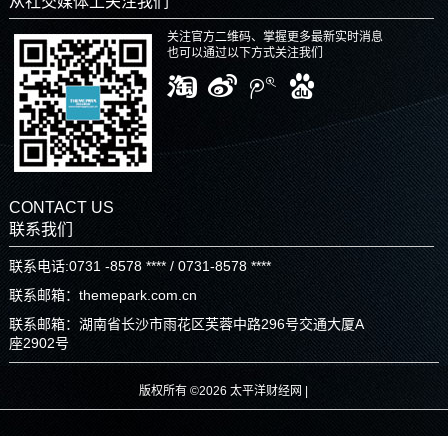
从社交媒体上关注我们
关注官方二维码、掌握更多最新实时消息
也可以通过以下方式关注我们
CONTACT US
联系我们
联系电话:0731 -8578 **** / 0731-8578 ****
联系邮箱：themepark.com.cn
联系邮箱：湖南省长沙市雨花区芙蓉中路296号交通大厦A
座2902号
版权所有 ©2026 太平洋财经网 |