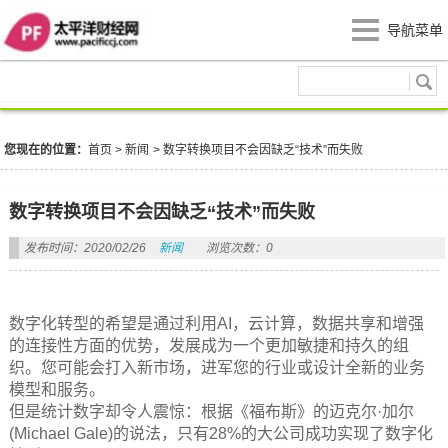
导航菜单
新闻
您现在的位置：
首页
>
新闻
>
数字转换项目不会因缺乏“技术”而失败
数字转换项目不会因缺乏“技术”而失败
发布时间：2020/02/26
新闻
浏览次数：0
数字化转型的希望是通过利用AI，云计算，数据共享和增强
的连接性方面的优势，发展成为一个更加敏捷和持久的组
织。您可能会打入新市场，进军您的行业或设计全新的业务
模型和服务。
但是统计数字却令人震惊：根据《福布斯》的迈克尔·加尔
(Michael Gale)的说法，只有28%的大公司成功实现了数字化