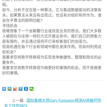
程。
如今，分析不仅仅是一种算法。它与集成数据驱动的决策有
关。如果算法从来没有出现过，也没有对组织有所作为，谁
会在乎算法的聪明功能?
寻找机会
很难想象下一个会颠覆行业或改变业务的想法。我们大多数
人被困在与往常一样的方式开展业务中。我们自己的想象力
是有限的，并且通过保持开灯来权衡我们的创造力。
但是机遇在每个行业和领域中都在发挥作用。您如何利用这
些机会?
我要求您将数字转换视为实现竞争敏捷性，整理和简化的必
要条件。
我要求您将数字转换视为做更好的事情的机会，而不是做更
好的事情。
上一篇:
国际象棋大师Gary Kasparov预测AI将破坏所
有工作的96%