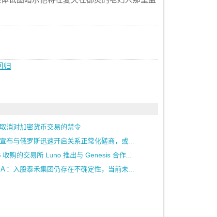
回归
取消对加密货币交易的禁令
宣布与俄罗斯迅速开启关系正常化磋商，或...
 收购的交易所 Luno 推出与 Genesis 合作...
Ａ：入股泰禾集团仍存在不确定性，当前未...