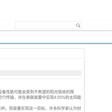
设备性能可能会受到不希望的阳光吸收的限
穴传输，并在串联装置中实现4.55%的太阳能
的圣杯。但是要实现这一目标，许多科学家认为材