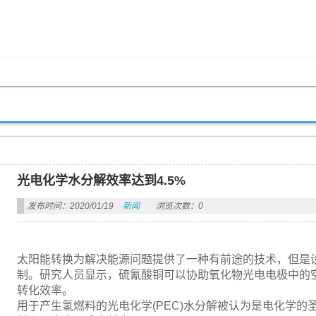
光电化学水分解效率达到4.5%
发布时间：2020/01/19
新闻
浏览次数：0
太阳能转换为解决能源问题提供了一种有前途的技术，但是
制。研究人员显示，硫氰酸铜可以协助氧化物光电电极中的空
转化效率。
用于产生氢燃料的光电化学(PEC)水分解被认为是电化学