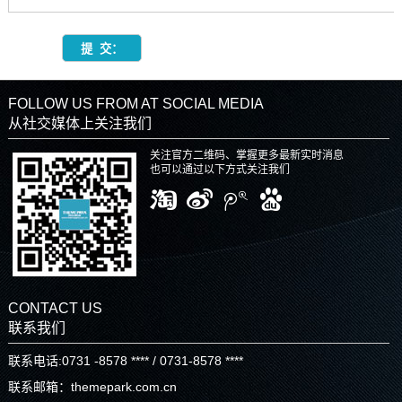
FOLLOW US FROM AT SOCIAL MEDIA
从社交媒体上关注我们
关注官方二维码、掌握更多最新实时消息
也可以通过以下方式关注我们
CONTACT US
联系我们
联系电话:0731 -8578 **** / 0731-8578 ****
联系邮箱：themepark.com.cn