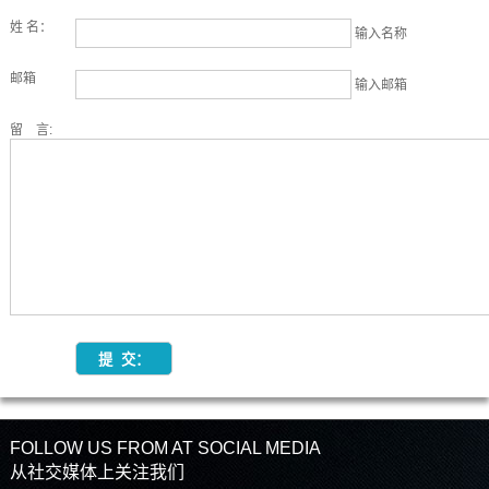
姓 名：
输入名称
邮箱
输入邮箱
留 言:
FOLLOW US FROM AT SOCIAL MEDIA
从社交媒体上关注我们