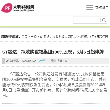
导航菜单
产经
您现在的位置：
首页
>
产经
>
ST毅达：拟收购瓮福集团100%股权，5月6日起停牌
ST毅达：拟收购瓮福集团100%股权，5月6日起停牌
发布时间：2021/05/02
产经
浏览次数：0
ST毅达公告，公司拟通过发行A股股份方式购买瓮福集
团100%股权并募集配套资金，交易预计构成重组上市，并可
能导致公司控制权发生变更。公司A股与B股股票自2021年5
月6日（星期四）开市起停牌，预计停牌时间不超过10个交易
日。