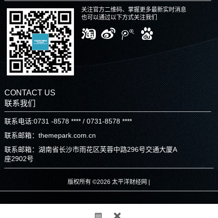
关注官方二维码、掌握更多最新实时消息
也可以通过以下方式关注我们
CONTACT US
联系我们
联系电话:0731 -8578 **** / 0731-8578 ****
联系邮箱：themepark.com.cn
联系邮箱：湖南省长沙市雨花区芙蓉中路296号交通大厦A
座2902号
版权所有 ©2026 太平洋财经网 |