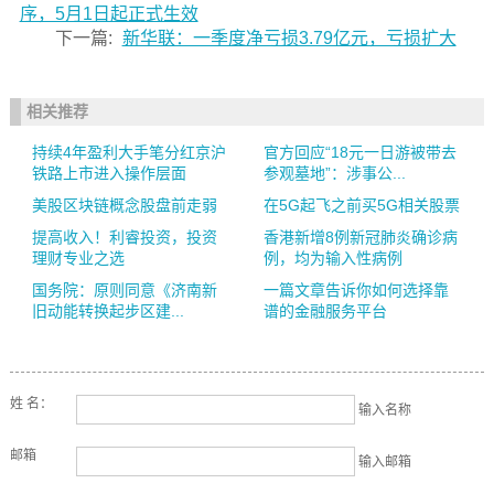
序，5月1日起正式生效
下一篇:
新华联：一季度净亏损3.79亿元，亏损扩大
相关推荐
持续4年盈利大手笔分红京沪
官方回应“18元一日游被带去
铁路上市进入操作层面
参观墓地”：涉事公...
美股区块链概念股盘前走弱
在5G起飞之前买5G相关股票
提高收入！利睿投资，投资
香港新增8例新冠肺炎确诊病
理财专业之选
例，均为输入性病例
国务院：原则同意《济南新
一篇文章告诉你如何选择靠
旧动能转换起步区建...
谱的金融服务平台
姓 名：
输入名称
邮箱
输入邮箱