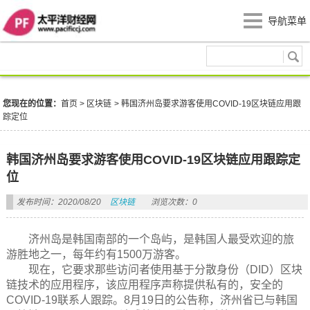
导航菜单
区块链
您现在的位置：
首页
>
区块链
>
韩国济州岛要求游客使用COVID-19区块链应用跟
踪定位
韩国济州岛要求游客使用COVID-19区块链应用跟踪定
位
发布时间：2020/08/20
区块链
浏览次数：0
济州岛是韩国南部的一个岛屿，是韩国人最受欢迎的旅
游胜地之一，每年约有1500万游客。
现在，它要求那些访问者使用基于分散身份（DID）区块
链技术的应用程序，该应用程序声称提供私有的，安全的
COVID-19联系人跟踪。8月19日的公告称，济州省已与韩国