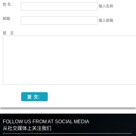
姓 名：
输入名称
邮箱
输入邮箱
留 言:
FOLLOW US FROM AT SOCIAL MEDIA
从社交媒体上关注我们