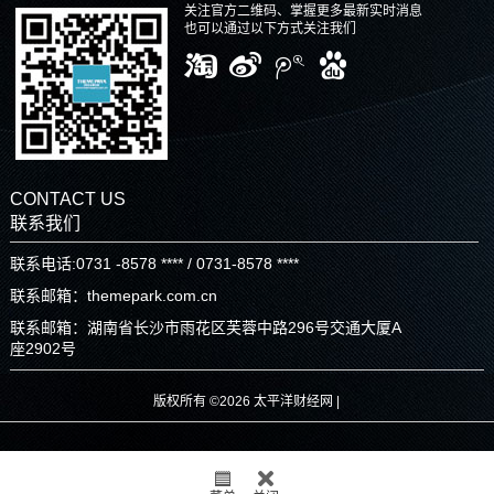
关注官方二维码、掌握更多最新实时消息
也可以通过以下方式关注我们
CONTACT US
联系我们
联系电话:0731 -8578 **** / 0731-8578 ****
联系邮箱：themepark.com.cn
联系邮箱：湖南省长沙市雨花区芙蓉中路296号交通大厦A
座2902号
版权所有 ©2026 太平洋财经网 |