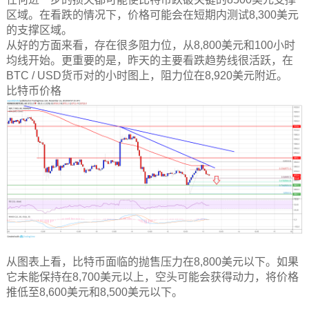
区域。在看跌的情况下，价格可能会在短期内测试8,300美元
的支撑区域。
从好的方面来看，存在很多阻力位，从8,800美元和100小时
均线开始。更重要的是，昨天的主要看跌趋势线很活跃，在
BTC / USD货币对的小时图上，阻力位在8,920美元附近。
比特币价格
从图表上看，比特币面临的抛售压力在8,800美元以下。如果
它未能保持在8,700美元以上，空头可能会获得动力，将价格
推低至8,600美元和8,500美元以下。