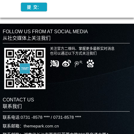
FOLLOW US FROM AT SOCIAL MEDIA
从社交媒体上关注我们
关注官方二维码、掌握更多最新实时消息
也可以通过以下方式关注我们
CONTACT US
联系我们
联系电话:0731 -8578 **** / 0731-8578 ****
联系邮箱：themepark.com.cn