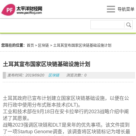
导航菜单
区块链
您现在的位置：
首页
>
区块链
>
土耳其宣布国家区块链基础设施计划
土耳其宣布国家区块链基础设施计划
发布时间：2019/09/20
区块链
浏览次数：0
土耳其政府已宣布计划建立国家区块链基础设施，以便在公
共行政中使用分布式账本技术(DLT)。
工业和技术部在9月18日在安卡拉举行的2023战略介绍中阐
述了其愿景。
战略2023强调区块链和DLT是来年的优先事项。该文件提到
了一项Startup Genome调查，该调查将区块链标记为增长最