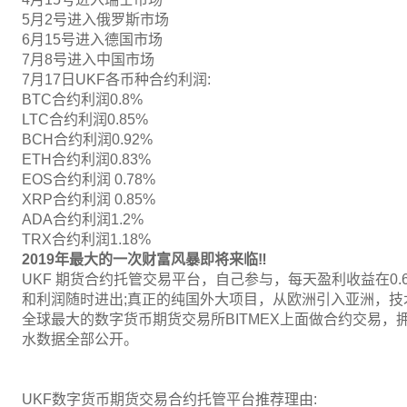
5月2号进入俄罗斯市场
6月15号进入德国市场
7月8号进入中国市场
7月17日UKF各币种合约利润:
BTC合约利润0.8%
LTC合约利润0.85%
BCH合约利润0.92%
ETH合约利润0.83%
EOS合约利润 0.78%
XRP合约利润 0.85%
ADA合约利润1.2%
TRX合约利润1.18%
2019
年最大的一次财富风暴即将来临
‼
UKF 期货合约托管交易平台，自己参与，每天盈利收益在0.
和利润随时进出;真正的纯国外大项目，从欧洲引入亚洲，技术
全球最大的数字货币期货交易所BITMEX上面做合约交易
水数据全部公开。
UKF数字货币期货交易合约托管平台推荐理由: