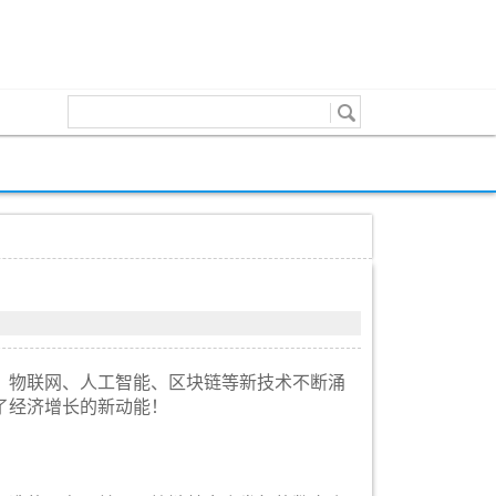
、物联网、人工智能、区块链等新技术不断涌
了经济增长的新动能！