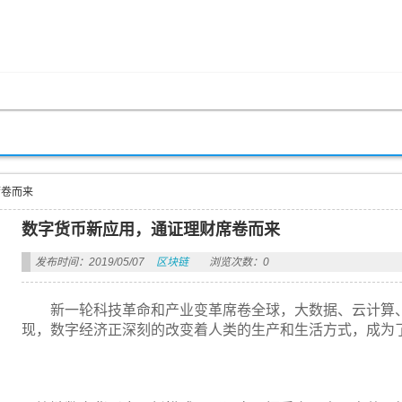
席卷而来
数字货币新应用，通证理财席卷而来
发布时间：2019/05/07
区块链
浏览次数：0
新一轮科技革命和产业变革席卷全球，大数据、云计算
现，数字经济正深刻的改变着人类的生产和生活方式，成为