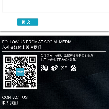
FOLLOW US FROM AT SOCIAL MEDIA
从社交媒体上关注我们
关注官方二维码、掌握更多最新实时消息
也可以通过以下方式关注我们
CONTACT US
联系我们