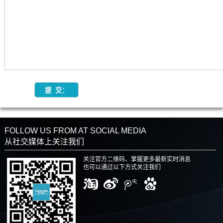
FOLLOW US FROM AT SOCIAL MEDIA
从社交媒体上关注我们
关注官方二维码、掌握更多最新实时消息
也可以通过以下方式关注我们