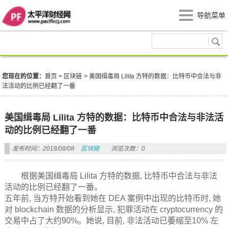
导航菜单
区块链
您现在的位置：
首页
>
区块链
>
美国缉毒局 Lilita 方特的数据：比特币中合法与非
法活动的比例已经翻了一番
美国缉毒局 Lilita 方特的数据：比特币中合法与非法活
动的比例已经翻了一番
发布时间：2018/08/08
区块链
浏览次数：0
根据美国缉毒局 Lilita 方特的数据, 比特币中合法与非法
活动的比例已经翻了一番。
五年前, 当方特开始看到她在 DEA 案例中出现的比特币时, 她
对 blockchain 数据的分析显示, 犯罪活动在 cryptocurrency 的
交易中占了大约90%。她说, 目前, 非法活动已萎缩至10% 左