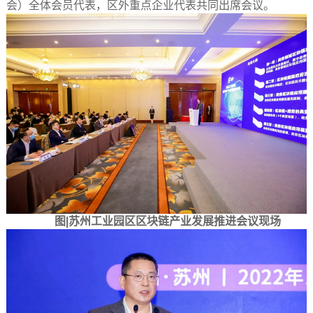
会）全体会员代表，区外重点企业代表共同出席会议。
图|苏州工业园区区块链产业发展推进会议现场