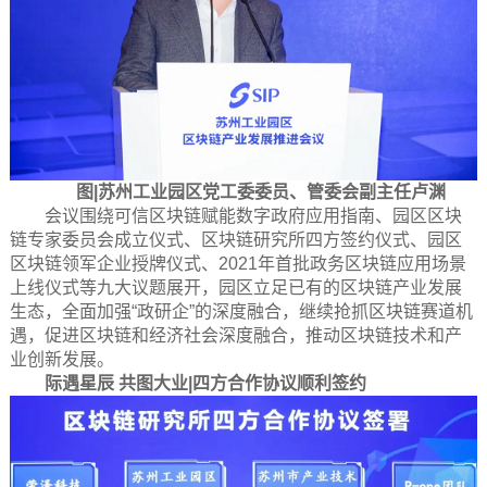
图|苏州工业园区党工委委员、管委会副主任卢渊
会议围绕可信区块链赋能数字政府应用指南、园区区块
链专家委员会成立仪式、区块链研究所四方签约仪式、园区
区块链领军企业授牌仪式、2021年首批政务区块链应用场景
上线仪式等九大议题展开，园区立足已有的区块链产业发展
生态，全面加强“政研企”的深度融合，继续抢抓区块链赛道机
遇，促进区块链和经济社会深度融合，推动区块链技术和产
业创新发展。
际遇星辰 共图大业|四方合作协议顺利签约