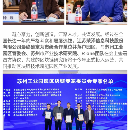
凝心聚力，创新创造，汇聚人才，共谋发展。经过在全
国长达一年的严格考察和层层选拔，
江苏荣泽信息科技股份
有限公司最终确定为市级合作单位并落户园区，
与
苏州工业
园区管委会、苏州市产业技术研究院、R-one团队
在会上签署
四方协议，共建的区块链研究所将于今年正式投入运营，共
同推动区块链技术赋能园区产业发展。