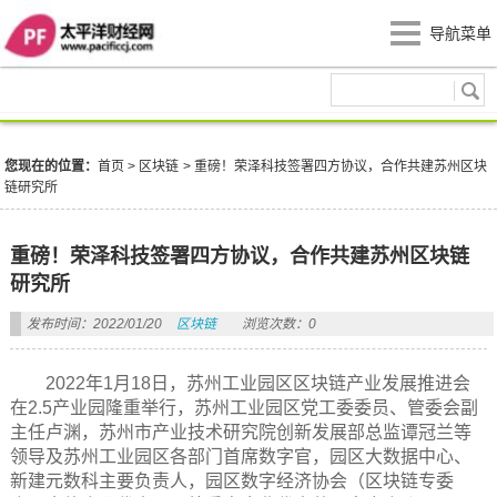
导航菜单
区块链
您现在的位置：
首页
>
区块链
>
重磅！荣泽科技签署四方协议，合作共建苏州区块
链研究所
重磅！荣泽科技签署四方协议，合作共建苏州区块链
研究所
发布时间：2022/01/20
区块链
浏览次数：0
2022年1月18日，苏州工业园区区块链产业发展推进会
在2.5产业园隆重举行，苏州工业园区党工委委员、管委会副
主任卢渊，苏州市产业技术研究院创新发展部总监谭冠兰等
领导及苏州工业园区各部门首席数字官，园区大数据中心、
新建元数科主要负责人，园区数字经济协会（区块链专委