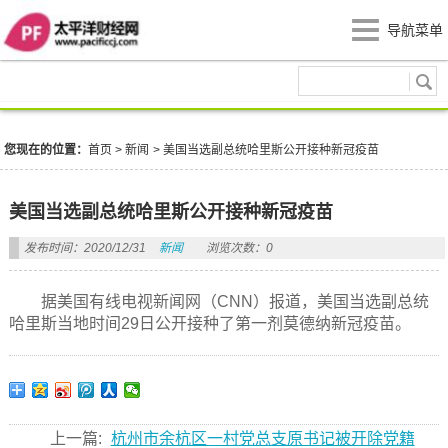
导航菜单
新闻
您现在的位置：
首页
>
新闻
>
美国当选副总统哈里斯公开接种新冠疫苗
美国当选副总统哈里斯公开接种新冠疫苗
发布时间：2020/12/31
新闻
浏览次数：0
据美国有线电视新闻网（CNN）报道，美国当选副总统
哈里斯当地时间29日公开接种了第一剂莫德纳新冠疫苗。
上一篇:
杭州市余杭区一村党总支原书记被开除党籍