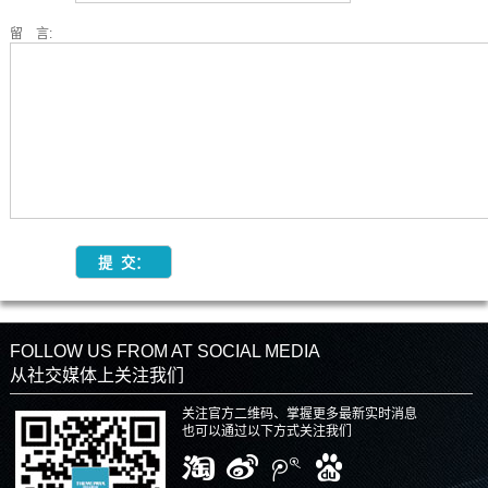
留 言:
FOLLOW US FROM AT SOCIAL MEDIA
从社交媒体上关注我们
关注官方二维码、掌握更多最新实时消息
也可以通过以下方式关注我们